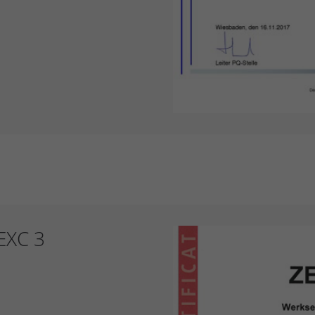
 EXC 3