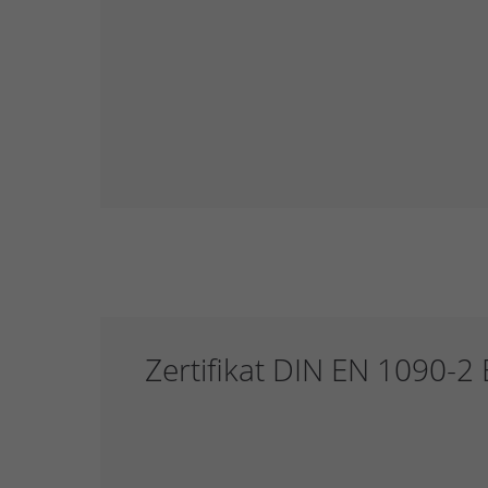
Zertifikat DIN EN 1090-2