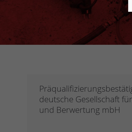
Präqualifizierungsbestät
deutsche Gesellschaft für
und Berwertung mbH