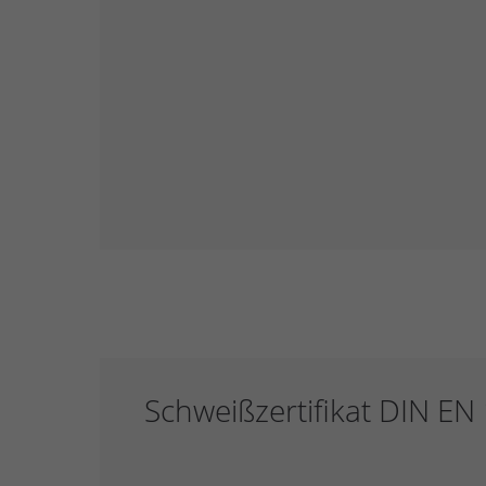
Schweißzertifikat DIN EN