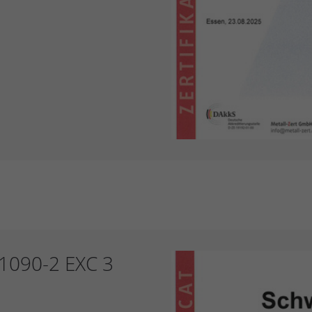
 1090-2 EXC 3