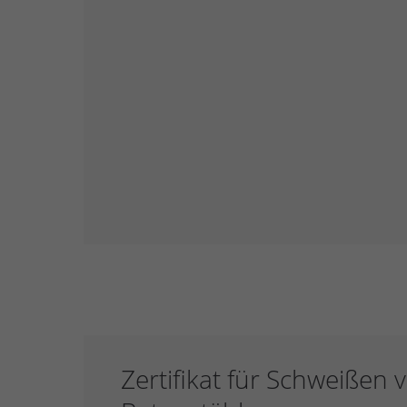
Zertifikat für Schweißen 