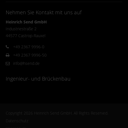
Nehmen Sie Kontakt mit uns auf
Heinrich Send GmbH
Industriestraße 2
44577 Castrop-Rauxel
+49 2367 9996-0
+49 2367 9996-50
info@hsend.de
Ingenieur- und Brückenbau
Copyright 2026 Heinrich Send GmbH. All Rights Reserved.
Datenschutz