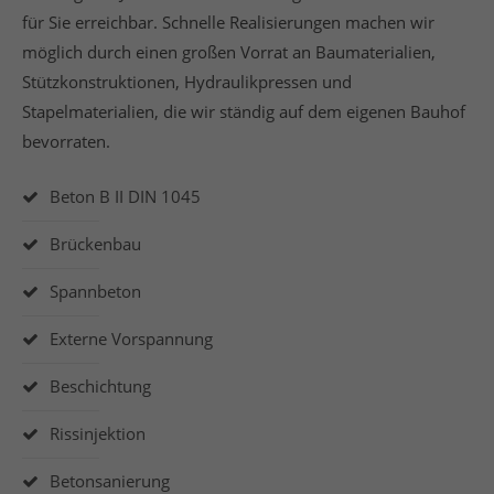
für Sie erreichbar. Schnelle Realisierungen machen wir
möglich durch einen großen Vorrat an Baumaterialien,
Stützkonstruktionen, Hydraulikpressen und
Stapelmaterialien, die wir ständig auf dem eigenen Bauhof
bevorraten.
Beton B II DIN 1045
Brückenbau
Spannbeton
Externe Vorspannung
Beschichtung
Rissinjektion
Betonsanierung