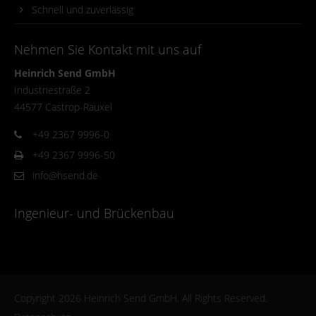
Schnell und zuverlässig
Nehmen Sie Kontakt mit uns auf
Heinrich Send GmbH
Industriestraße 2
44577 Castrop-Rauxel
+49 2367 9996-0
+49 2367 9996-50
info@hsend.de
Ingenieur- und Brückenbau
Copyright 2026 Heinrich Send GmbH. All Rights Reserved.