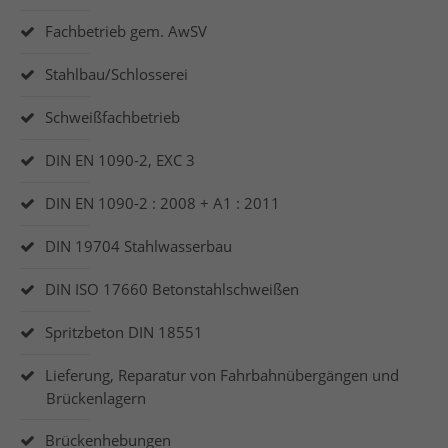
Fachbetrieb gem. AwSV
Stahlbau/Schlosserei
Schweißfachbetrieb
DIN EN 1090-2, EXC 3
DIN EN 1090-2 : 2008 + A1 : 2011
DIN 19704 Stahlwasserbau
DIN ISO 17660 Betonstahlschweißen
Spritzbeton DIN 18551
Lieferung, Reparatur von Fahrbahnübergängen und
Brückenlagern
Brückenhebungen