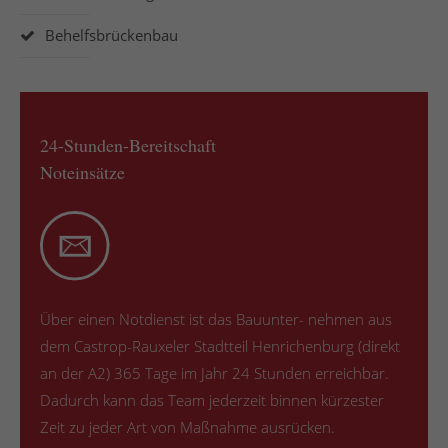
Behelfsbrückenbau
24-Stunden-Bereitschaft
Noteinsätze
Über einen Notdienst ist das Bauunter- nehmen aus
dem Castrop-Rauxeler Stadtteil Henrichenburg (direkt
an der A2) 365 Tage im Jahr 24 Stunden erreichbar.
Dadurch kann das Team jederzeit binnen kürzester
Zeit zu jeder Art von Maßnahme ausrücken.